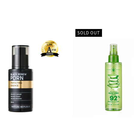
SOLD OUT