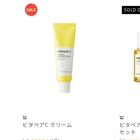
SOLD 
SALE
ビタペアC クリーム
ビタペ
セット
★★★★★
☆☆☆