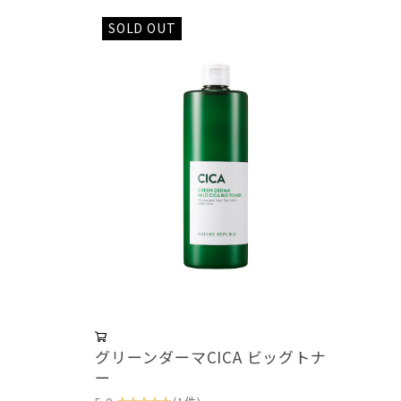
SOLD OUT
グリーンダーマCICA ビッグトナ
ー
★★★★★