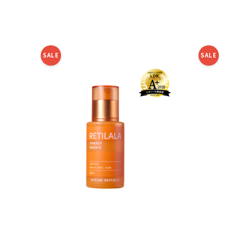
SALE
SALE