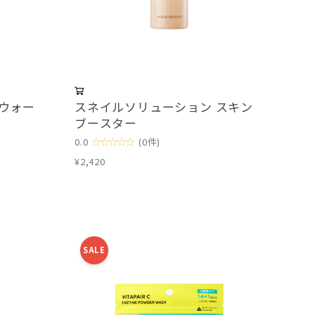
ウォー
スネイルソリューション スキン
ブースター
☆☆☆☆☆
0.0
(0件)
¥2,420
SALE