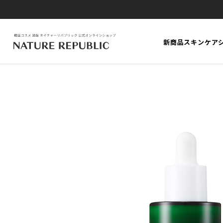
新商品
スキンケア