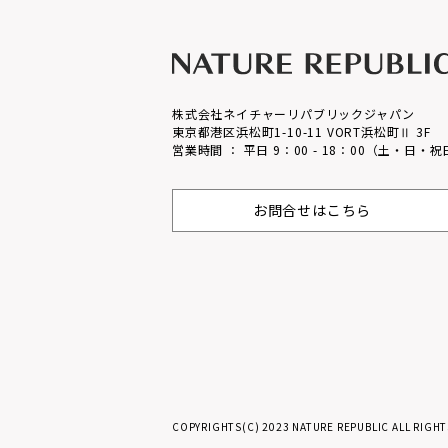
株式会社ネイチャーリパブリックジャパン
東京都港区浜松町1-10-11 VORT浜松町Ⅱ 3F
営業時間 ： 平日 9：00 - 18：00（土・日・
お問合せはこちら
COPYRIGHTS(C) 2023 NATURE REPUBLIC ALL RIGHT