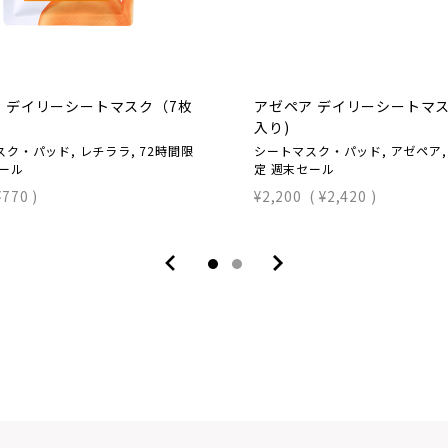
 デイリーシートマスク（7枚
アゼペア デイリーシートマス
入り)
ク・パッド, レチララ, 72時間限
シートマスク・パッド, アゼペア,
セール
定 週末セール
¥770
)
¥2,200
(
¥2,420
)