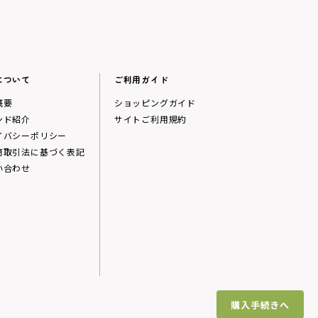
について
ご利用ガイド
概要
ショッピングガイド
ンド紹介
サイトご利用規約
イバシーポリシー
商取引法に基づく表記
い合わせ
購入手続きへ