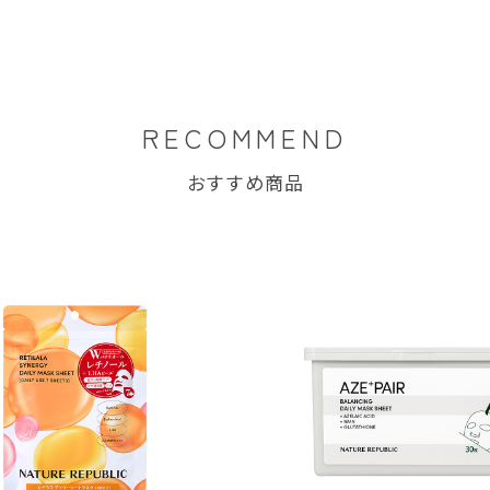
RECOMMEND
おすすめ商品