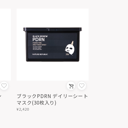
ン
ブラックPDRN デイリーシート
マスク(30枚入り)
¥2,420