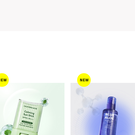
NEW
NEW