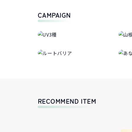
CAMPAIGN
RECOMMEND ITEM