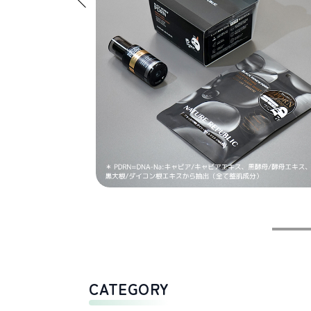
CATEGORY