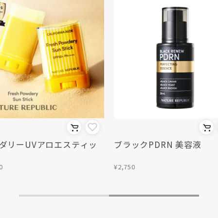
ダリーUVアロエスティッ
ブラックPDRN 美容液
0
¥2,750