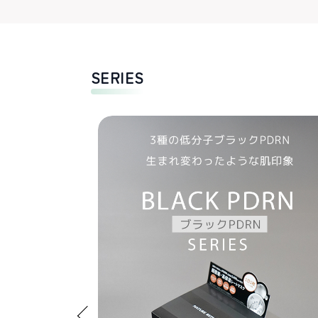
SERIES