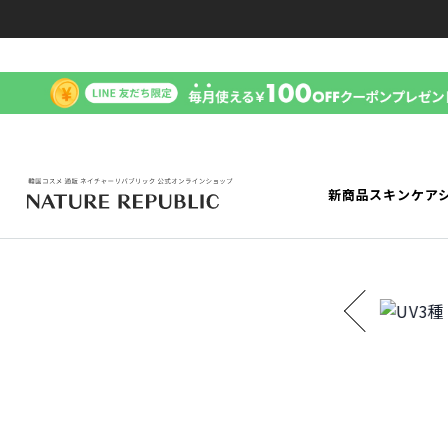
新商品
スキンケア