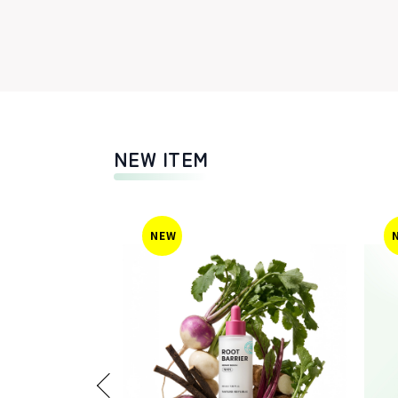
NEW ITEM
NEW