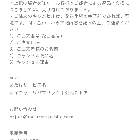
・上記の場合を除く、お客様のご都合による返品・交換に
つきましては、受け付けておりません。
・ご注文のキャンセルは、発送手続の完了前であれば、可
能です。問い合わせから下記内容を記入の上、ご連絡くだ
さい。
1）ご注文番号(受注番号)
2）ご注文日時
3）ご注文者様のお名前
4）キャンセル商品名
5）キャンセル理由
屋号
またはサービス名
ネイチャーリパブリック｜公式ストア
お問い合わせ
nrj-cs@naturerepublic.com
電話番号