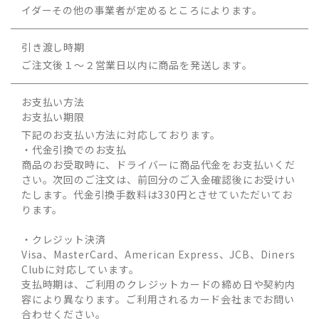
イダーその他の事業者が定めるところによります。
引き渡し時期
ご注文後１～２営業日以内に商品を発送します。
お支払い方法
お支払い期限
下記のお支払い方法に対応しております。
・代金引換でのお支払
商品のお受取時に、ドライバーに商品代金をお支払いくだ
さい。次回のご注文は、前回分のご入金確認後にお受けい
たします。代金引換手数料は330円とさせていただいてお
ります。
・クレジット決済
Visa、MasterCard、American Express、JCB、Diners
Clubに対応しています。
支払時期は、ご利用のクレジットカードの締め日や契約内
容により異なります。ご利用されるカード会社までお問い
合わせください。