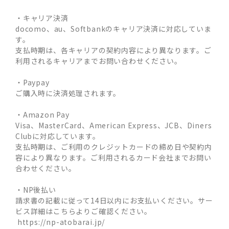
・キャリア決済
docomo、au、Softbankのキャリア決済に対応していま
す。
支払時期は、各キャリアの契約内容により異なります。ご
利用されるキャリアまでお問い合わせください。
・Paypay
ご購入時に決済処理されます。
・Amazon Pay
Visa、MasterCard、American Express、JCB、Diners
Clubに対応しています。
支払時期は、ご利用のクレジットカードの締め日や契約内
容により異なります。ご利用されるカード会社までお問い
合わせください。
・NP後払い
請求書の記載に従って14日以内にお支払いください。サー
ビス詳細はこちらよりご確認ください。
https://np-atobarai.jp/