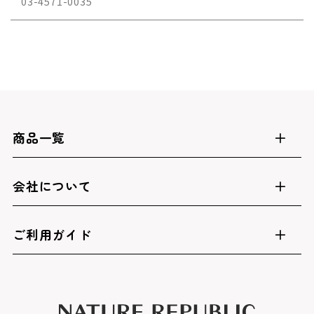
03-4571-0035
商品一覧
会社について
ご利用ガイド