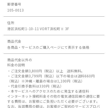
郵便番号
105-0013
住所
港区浜松町1-10-11 VORT浜松町Ⅱ 3F
商品代金
各商品・サービスのご購入ページにて表示する価格
商品代金以外の
料金の説明
・ご注文金額3,800円（税込）以上 送料無料。
・ご注文金額3,799円（税込）以下の場合は送料660円
（税込）※沖縄・離島の場合は1,100円（税込）
・代金引換手数料は330円（税込）
・本サービスへのアクセスのために発生する通信料
インターネット接続料金その他の電気通信回線の通信に要
する費用は、お客様にご負担いただく必要がございます。
なお、当該費用の額は、お客様がご契約のサービスプロバ