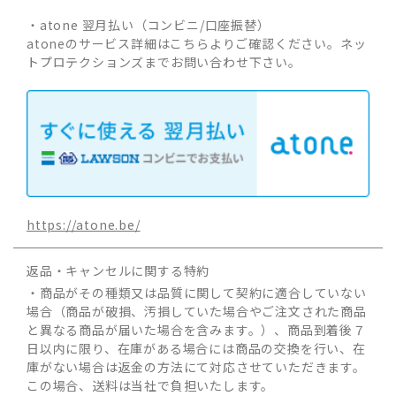
・atone 翌月払い（コンビニ/口座振替）
atoneのサービス詳細はこちらよりご確認ください。ネッ
トプロテクションズまでお問い合わせ下さい。
https://atone.be/
返品・キャンセルに関する特約
・商品がその種類又は品質に関して契約に適合していない
場合（商品が破損、汚損していた場合やご注文された商品
と異なる商品が届いた場合を含みます。）、商品到着後７
日以内に限り、在庫がある場合には商品の交換を行い、在
庫がない場合は返金の方法にて対応させていただきます。
この場合、送料は当社で負担いたします。