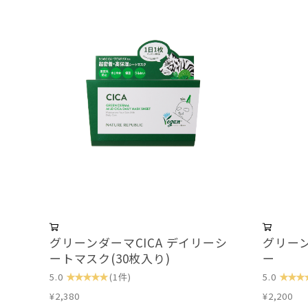
グリーンダーマCICA デイリーシ
グリーン
ートマスク(30枚入り)
ー
★★★★★
★★★
5.0
(1件)
5.0
¥2,380
¥2,200