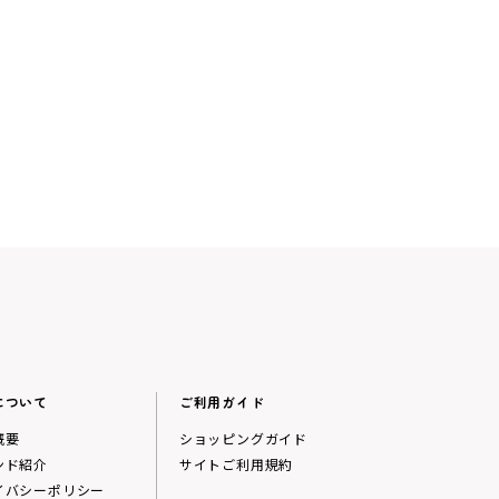
について
ご利用ガイド
概要
ショッピングガイド
ンド紹介
サイトご利用規約
イバシーポリシー