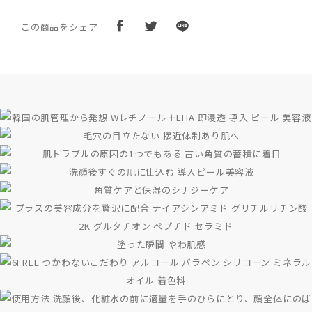
この商品をシェア