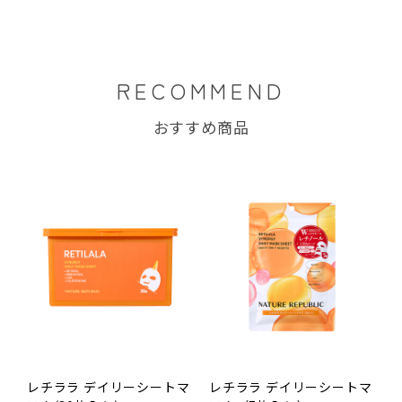
RECOMMEND
おすすめ商品
レチララ デイリーシートマ
レチララ デイリーシートマ