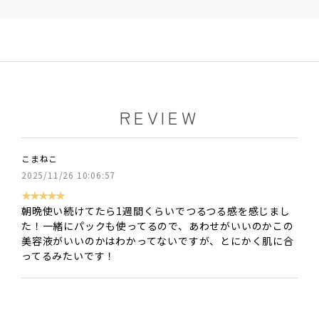
REVIEW
こまねこ
2025/11/26 10:06:57
★★★★★
朝晩使い続けてたら1週間くらいでつるつる感を感じまし
た！一緒にパックも使ってるので、あわせがいいのかこの
美容液がいいのかはわかってないですが、とにかく肌に合
ってるみたいです！