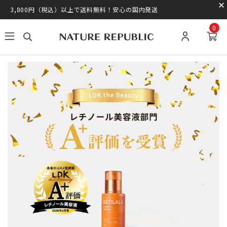
3,800円（税込）以上で送料無料！安心の国内発送
0