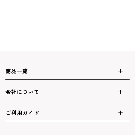
商品一覧
会社について
ご利用ガイド