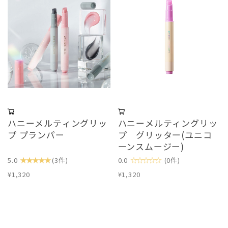
ハニーメルティングリッ
ハニーメルティングリッ
プ プランパー
プ グリッター(ユニコ
ーンスムージー)
★★★★★
☆☆☆☆☆
5.0
(3件)
0.0
(0件)
¥1,320
¥1,320