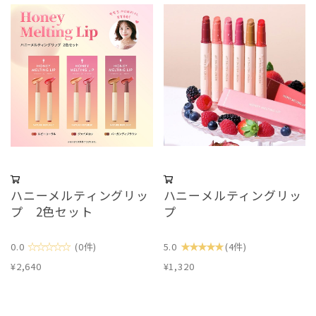
ハニーメルティングリッ
ハニーメルティングリッ
プ 2色セット
プ
☆☆☆☆☆
★★★★★
0.0
(0件)
5.0
(4件)
¥2,640
¥1,320