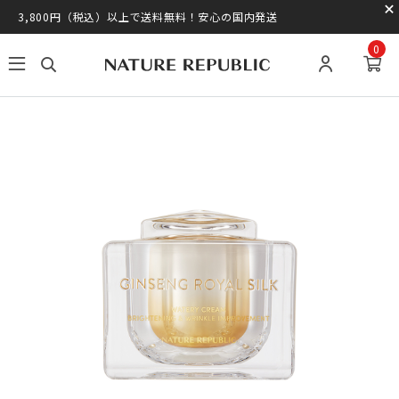
3,800円（税込）以上で送料無料！安心の国内発送
0