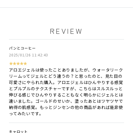
REVIEW
パンとコーヒー
2025/01/26 11:42:43
★★★★★
アロエジェルは使ったことありましたが、ウォータリーク
リームってジェルとどう違うの？と思ったのと、見た目の
可愛さにやられた購入。アロエジェルはひんやりする感覚
とプルプルのテクスチャーですが、こちらはスルスルっと
伸びる感じでひんやりすることもなく明らかにジェルとは
違いました。ゴールドのせいか、塗ったあとはツヤツヤで
納得の肌感覚。もっとジンセンの他の商品があれば是非使
ってみたいです。
キャロット