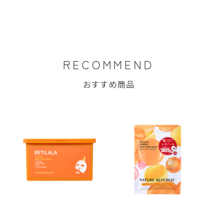
RECOMMEND
おすすめ商品