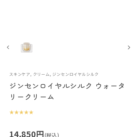
スキンケア, クリーム, ジンセンロイヤルシルク
ジンセンロイヤルシルク ウォータ
リークリーム
★ ★ ★ ★ ★
14,850円
(税込)