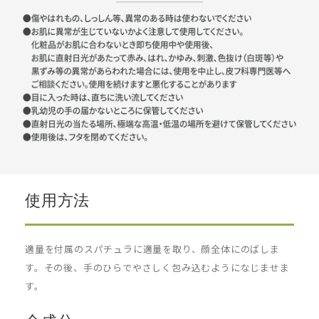
使用方法
適量を付属のスパチュラに適量を取り、顔全体にのばしま
す。その後、手のひらでやさしく包み込むようになじませま
す。