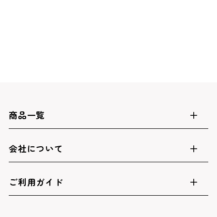
商品一覧
会社について
ご利用ガイド