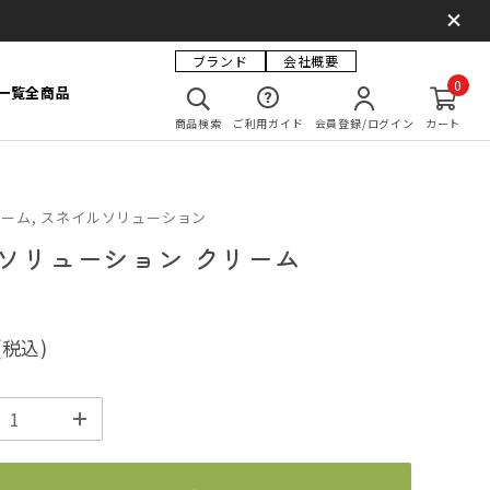
ブランド
会社概要
0
一覧
全商品
商品検索
ご利用ガイド
会員登録/ログイン
カート
リーム, スネイルソリューション
ソリューション クリーム
(税込)