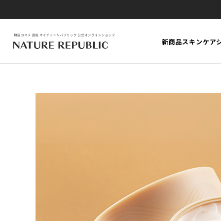
新商品
スキンケア