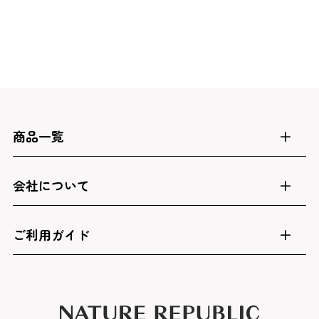
商品一覧
会社について
ご利用ガイド