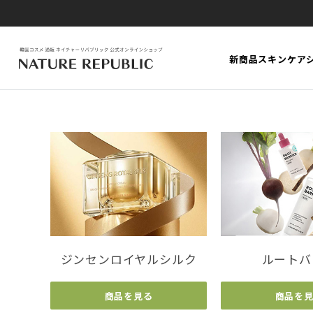
新商品
スキンケア
ジンセンロイヤルシルク
ルートバ
商品を見る
商品を