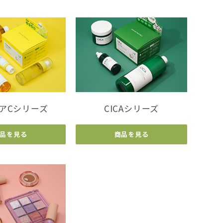
アCシリーズ
CICAシリーズ
品を見る
商品を見る