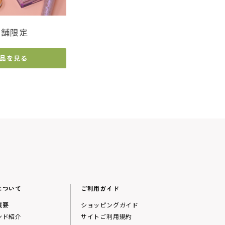
店舗限定
品を見る
について
ご利用ガイド
概要
ショッピングガイド
ンド紹介
サイトご利用規約