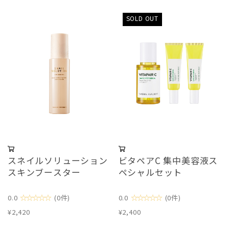
SOLD OUT
スネイルソリューション
ビタペアC 集中美容液ス
スキンブースター
ペシャルセット
☆☆☆☆☆
☆☆☆☆☆
0.0
(0件)
0.0
(0件)
¥2,420
¥2,400