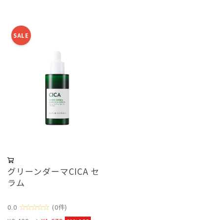
SALE
グリーンダーマCICA セ
ラム
☆☆☆☆☆
0.0
(0件)