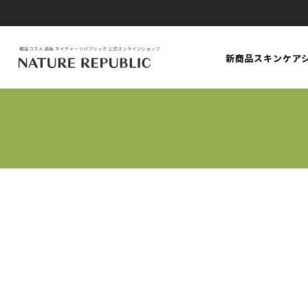
新商品
スキンケア