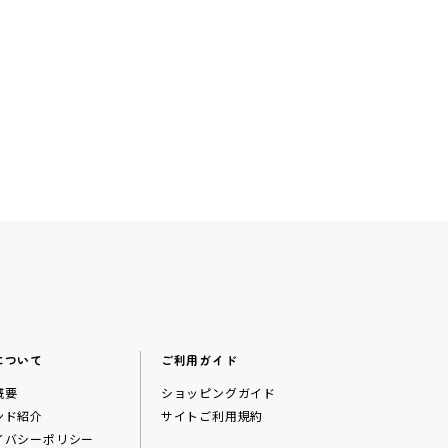
について
ご利用ガイド
概要
ショッピングガイド
ンド紹介
サイトご利用規約
イバシーポリシー