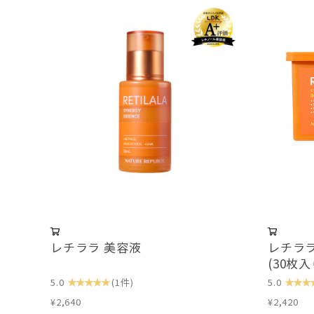
レチララ 美容液
レチラ
(30枚入
★★★★★
★★★
5.0
(1件)
5.0
¥2,640
¥2,420