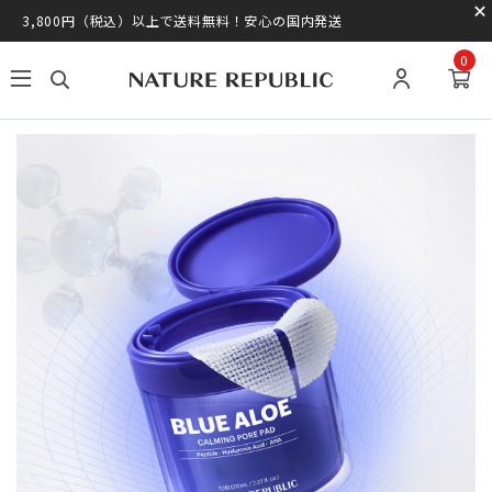
3,800円（税込）以上で送料無料！安心の国内発送
0