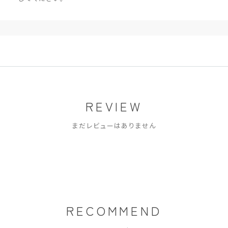
REVIEW
まだレビューはありません
RECOMMEND