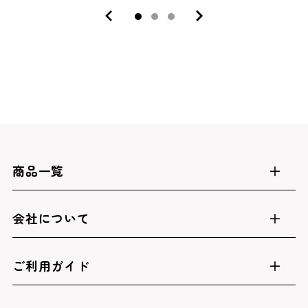
商品一覧
会社について
ご利用ガイド