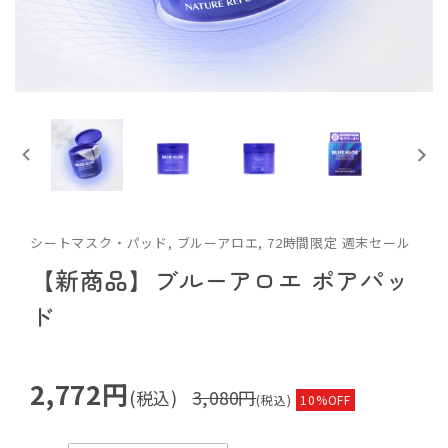
シートマスク・パッド, ブルーアロエ, 72時間限定 週末セール
【新商品】ブルーアロエ ポアパッ
ド
2,772円
(税込)
3,080円
(税込)
10%OFF