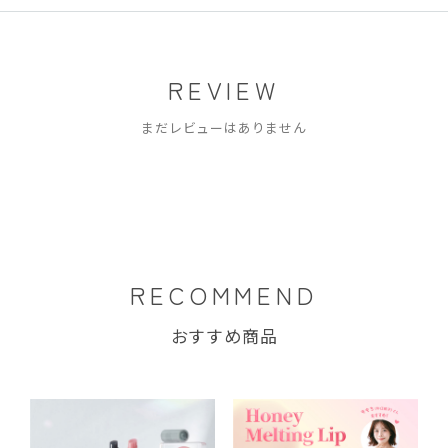
REVIEW
まだレビューはありません
RECOMMEND
おすすめ商品