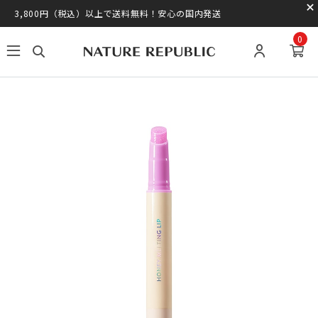
3,800円（税込）以上で送料無料！安心の国内発送
0