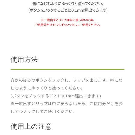
使用方法
容器の後ろのボタンをノックし、リップを出します。唇にな
じむようにゆっくりと塗ってください。
(ボタンをノックするごとに0.1mm程出てきます)
※一度出すとリップは中に戻らないため、ご使用分だけを少
しずつノックしてご使用ください。
使用上の注意