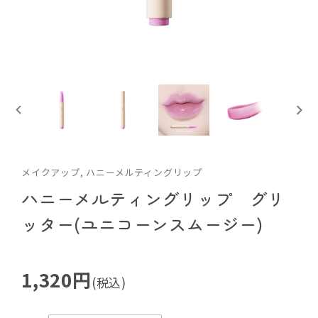
メイクアップ, ハニーメルティングリップ
ハニーメルティングリップ グリ
ッター(ユニコーンスムージー)
1,320円
(税込)