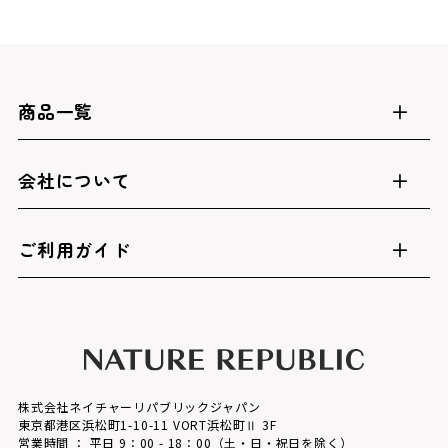
商品一覧
会社について
ご利用ガイド
株式会社ネイチャーリパブリックジャパン
東京都港区浜松町1-10-11 VORT浜松町Ⅱ 3F
営業時間 ： 平日 9：00 - 18：00（土・日・祝日を除く）