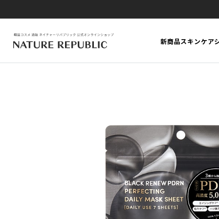
新商品
スキンケア