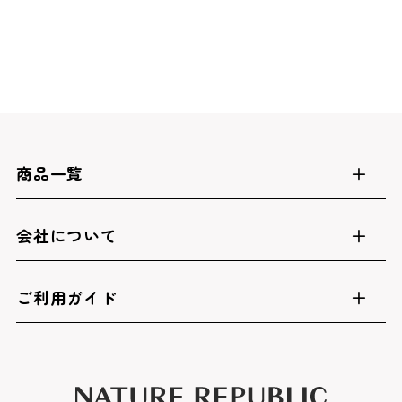
商品一覧
会社について
ご利用ガイド