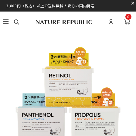
3,800円（税込）以上で送料無料！安心の国内発送
0