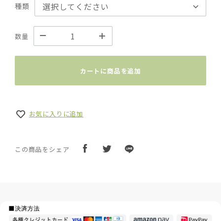
種類
数量
カートに商品を追加
お気に入りに追加
この商品をシェア