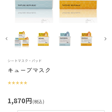
シートマスク・パッド
キューブマスク
★ ★ ★ ★ ★
1,870円
(税込)