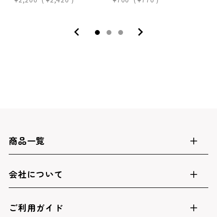
商品一覧
会社について
ご利用ガイド