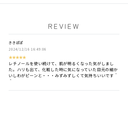
REVIEW
ききぽぽ
2024/12/16 16:49:06
★★★★★
レチノールを使い続けて、肌が明るくなった気がしまし
た。ハリも出て、化粧した時に気になっていた目元の細か
いしわがピーンと・・・みずみずしくて気持ちいいです＾
＾