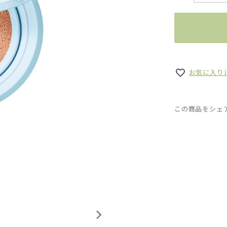
お気に入り
この商品をシェ