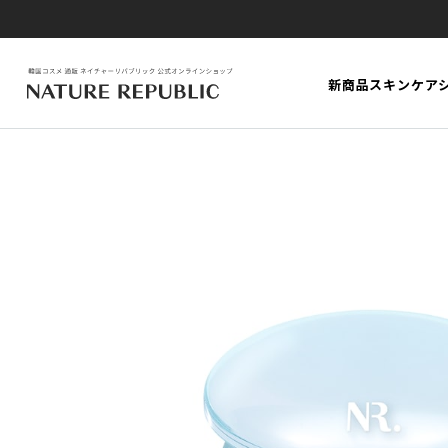
新商品
スキンケア