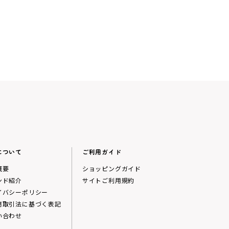
について
ご利用ガイド
概要
ショッピングガイド
ンド紹介
サイトご利用規約
イバシーポリシー
商取引法に基づく表記
い合わせ