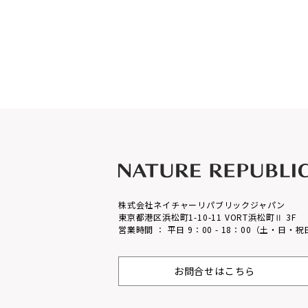
株式会社ネイチャーリパブリックジャパン
東京都港区浜松町1-10-11 VORT浜松町Ⅱ 3F
営業時間 ： 平日 9：00 - 18：00（土・日・
お問合せはこちら