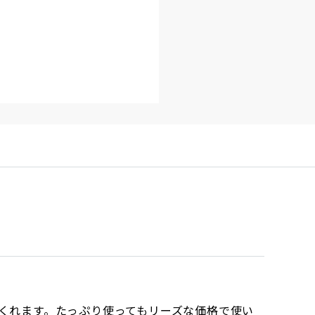
くれます。たっぷり使ってもリーズな価格で使い