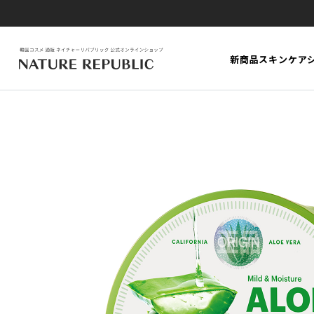
新商品
スキンケア