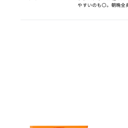
やすいのも〇。朝晩全