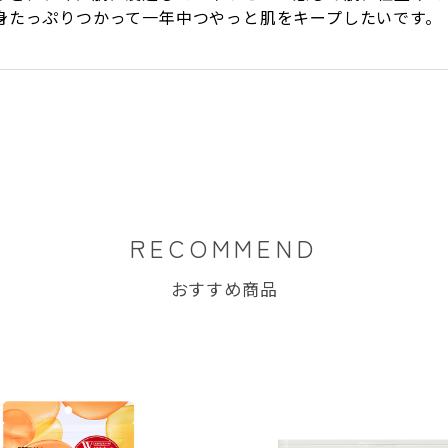
身たっぷりつかって一年中つやっと肌をキープしたいです。
RECOMMEND
おすすめ商品