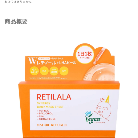
わけではありません
商品概要