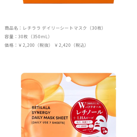
商品名：レチララ デイリーシートマスク（30枚）
容量：30枚（350mL）
価格：￥2,200（税抜） ￥2,420（税込）