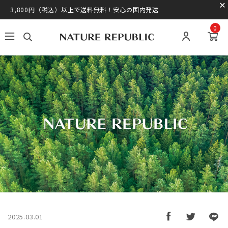
3,800円（税込）以上で送料無料！安心の国内発送
0
2025.03.01