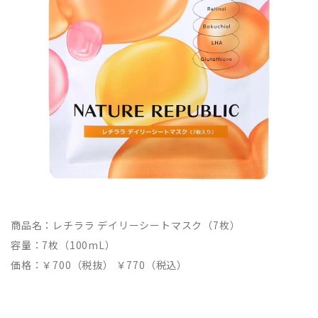
商品名：レチララ デイリーシートマスク（7枚）
容量：7枚（100mL）
価格：￥700（税抜） ￥770（税込）