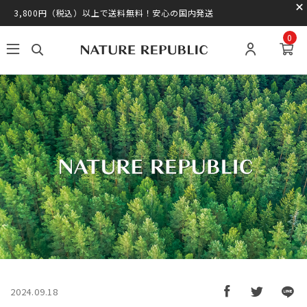
3,800円（税込）以上で送料無料！安心の国内発送
0
2024.09.18