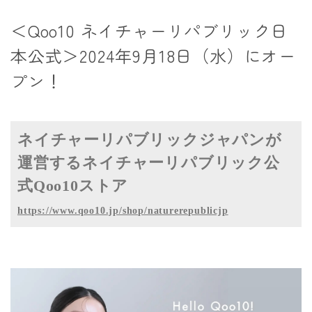
＜Qoo10 ネイチャーリパブリック日
本公式＞2024年9月18日（水）にオー
プン！
ネイチャーリパブリックジャパンが
運営するネイチャーリパブリック公
式Qoo10ストア
https://www.qoo10.jp/shop/naturerepublicjp