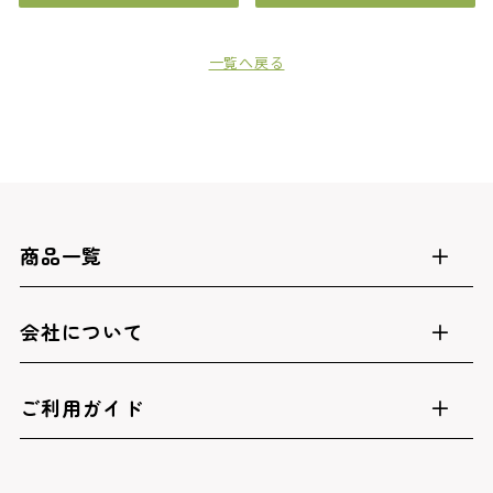
一覧へ戻る
商品一覧
会社について
ご利用ガイド