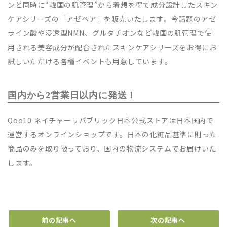
ンと同時に“韓国の肌管理”から着想を得て成分設計したスキン
ケアシリーズの「アゼペア」を販売いたします。今話題のアゼ
ライン酸や浸透型NMN、グルタチオンなど韓国の肌管理で使
用される美容成分が配合されたスキンケアシリーズをお得にお
試しいただける各種イベントも用意しています。
国内から2営業日以内に発送！
Qoo10 ネイチャーリパブリック日本公式ストアは日本国内で
運営するオンラインショップです。日本の化粧品基準に則った
商品のみを取り扱っており、国内の物流システムでお届けいた
します。
前の記事へ
次の記事へ