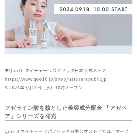
▼Qoo10 ネイチャーリパブリック日本公式ストア
https://www.qoo10.jp/shop/naturerepublicjp
※2024年9月18日（水）10時オープン
アゼライン酸を核とした美容成分配合 「アゼペ
ア」シリーズを発売
Qoo10 ネイチャーリパブリック日本公式ストアでは、オープ